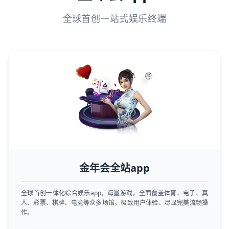
全球首创一站式娱乐终端
金年会全站app
全球首创一体化综合娱乐app，海量游戏，全面覆盖体育、电子、真
人、彩票、棋牌、电竞等众多场馆。极致用户体验、尽显完美流畅操
作。