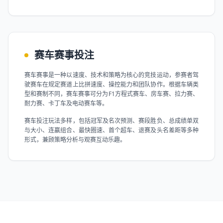
赛车赛事投注
赛车赛事是一种以速度、技术和策略为核心的竞技运动，参赛者驾
驶赛车在规定赛道上比拼速度、操控能力和团队协作。根据车辆类
型和赛制不同，赛车赛事可分为F1方程式赛车、房车赛、拉力赛、
耐力赛、卡丁车及电动赛车等。
赛车投注玩法多样，包括冠军及名次预测、赛段胜负、总成绩单双
与大小、连赢组合、最快圈速、首个超车、退赛及头名差距等多种
形式，兼顾策略分析与观赛互动乐趣。