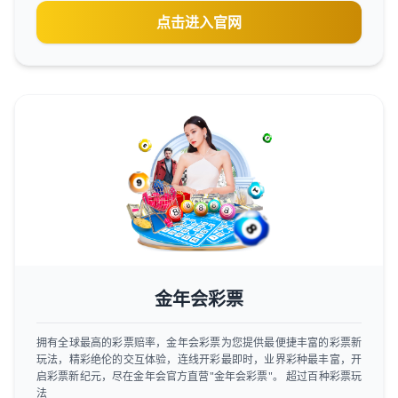
点击进入官网
金年会彩票
拥有全球最高的彩票赔率，金年会彩票为您提供最便捷丰富的彩票新
玩法，精彩绝伦的交互体验，连线开彩最即时，业界彩种最丰富，开
启彩票新纪元，尽在金年会官方直营"金年会彩票"。 超过百种彩票玩
法