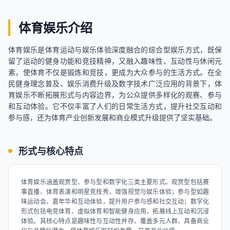
体育娱乐介绍
体育娱乐是体育运动与娱乐体验深度融合的综合型娱乐方式，既保
留了运动的健身功能和竞技精神，又融入趣味性、互动性与休闲元
素，使体育不仅是锻炼和竞技，更成为大众参与的生活方式。在全
民健身理念普及、娱乐消费升级及数字技术广泛应用的背景下，体
育娱乐不断拓展形式与内容边界，为公众提供多样化的观赛、参与
和互动体验。它不仅丰富了人们的日常生活方式，提升社交互动和
参与感，还为体育产业创新发展和商业模式升级提供了坚实基础。
形式与核心特点
体育娱乐涵盖观赏型、参与型和数字化三类主要形式。观赏型包括赛
事直播、体育表演和明星竞技秀，增强视觉与娱乐体验；参与型如趣
味运动会、嘉年华和互动体验，提升用户参与感和社交互动；数字化
形式包括电竞体育、虚拟体育和智能健身应用，拓展线上互动和沉浸
体验。其核心特点是趣味性与互动性并存、覆盖多元人群、具备商业